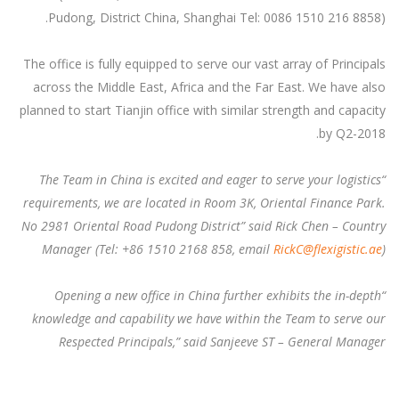
Pudong, District China, Shanghai Tel: 0086 1510 216 8858).
The office is fully equipped to serve our vast array of Principals
across the Middle East, Africa and the Far East. We have also
planned to start Tianjin office with similar strength and capacity
by Q2-2018.
“The Team in China is excited and eager to serve your logistics
requirements, we are located in Room 3K, Oriental Finance Park.
No 2981 Oriental Road Pudong District” said Rick Chen – Country
Manager (Tel: +86 1510 2168 858, email
RickC@flexigistic.ae
)
“Opening a new office in China further exhibits the in-depth
knowledge and capability we have within the Team to serve our
Respected Principals,” said Sanjeeve ST – General Manager