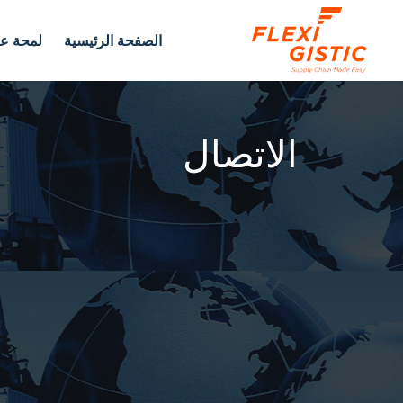
الصفحة الرئيسية
لمحة عن
الاتصال