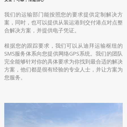
我们的运输部门能按照您的要求提供定制解决方
案，同时，也可以提供从装运港到交付港点对点整
合解决方案，并提供电子凭证。
根据您的跟踪要求，我们可以从迪拜运输枢纽的
SMS服务体系向您提供网络GPS系统。我们的团队
完全能够针对你的具体要求为你找到最合适的解决
方案，他们都是很有经验的专业人士，并让方案为
您服务。