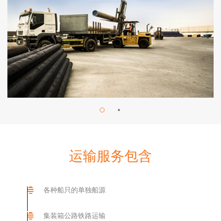
运输服务包含
各种船只的单独船源
集装箱公路铁路运输