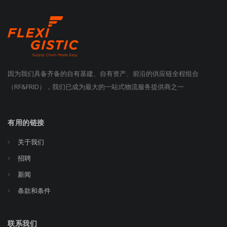
因为我们具备齐备的自有基建、自有资产、前沿的供应链全程组合
（RF&FRID），我们已成为最大的一站式物流服务提供商之一
有用的链接
关于我们
招聘
新闻
条款和条件
联系我们