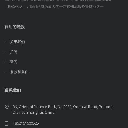
（RF&FRID），我们已成为最大的一站式物流服务提供商之一
有用的链接
关于我们
招聘
新闻
条款和条件
联系我们
3K, Oriental Finance Park, No.2981, Oriental Road, Pudong
District, Shanghai, China.
+862161600525