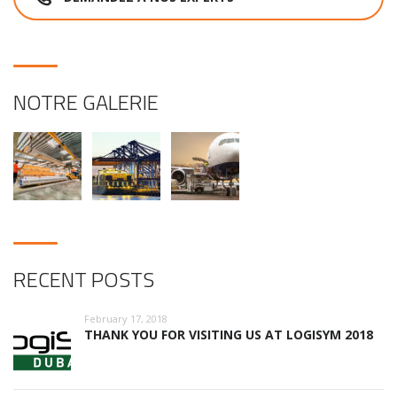
NOTRE GALERIE
RECENT POSTS
February 17, 2018
THANK YOU FOR VISITING US AT LOGISYM 2018